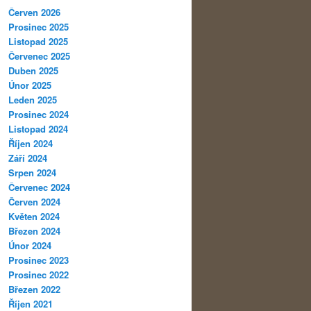
Červen 2026
Prosinec 2025
Listopad 2025
Červenec 2025
Duben 2025
Únor 2025
Leden 2025
Prosinec 2024
Listopad 2024
Říjen 2024
Září 2024
Srpen 2024
Červenec 2024
Červen 2024
Květen 2024
Březen 2024
Únor 2024
Prosinec 2023
Prosinec 2022
Březen 2022
Říjen 2021