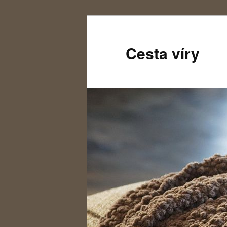
Cesta víry