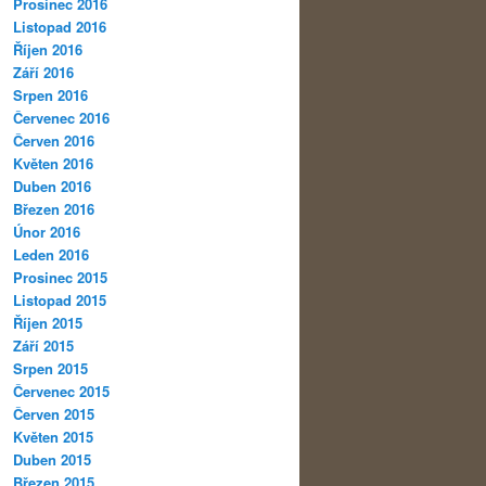
Prosinec 2016
Listopad 2016
Říjen 2016
Září 2016
Srpen 2016
Červenec 2016
Červen 2016
Květen 2016
Duben 2016
Březen 2016
Únor 2016
Leden 2016
Prosinec 2015
Listopad 2015
Říjen 2015
Září 2015
Srpen 2015
Červenec 2015
Červen 2015
Květen 2015
Duben 2015
Březen 2015