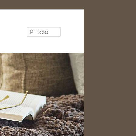
Hledat