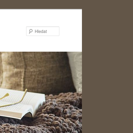
Hledat