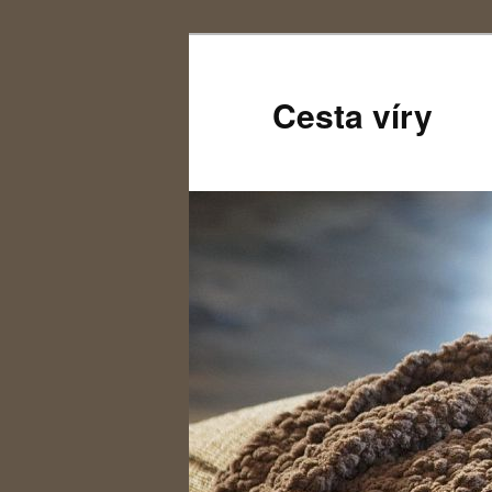
Cesta víry