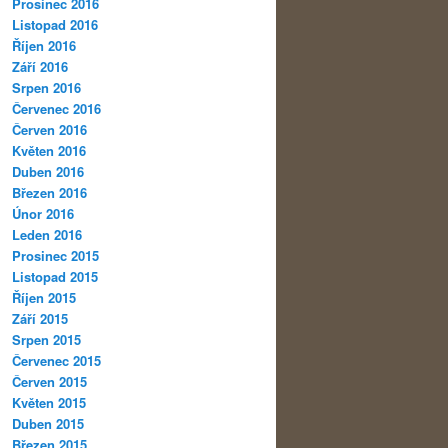
Prosinec 2016
Listopad 2016
Říjen 2016
Září 2016
Srpen 2016
Červenec 2016
Červen 2016
Květen 2016
Duben 2016
Březen 2016
Únor 2016
Leden 2016
Prosinec 2015
Listopad 2015
Říjen 2015
Září 2015
Srpen 2015
Červenec 2015
Červen 2015
Květen 2015
Duben 2015
Březen 2015