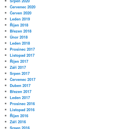
Srpen 2020
Červenec 2020
Červen 2020
Leden 2019
Říjen 2018
Březen 2018
Únor 2018
Leden 2018
Prosinec 2017
Listopad 2017
Říjen 2017
Září 2017
Srpen 2017
Červenec 2017
Duben 2017
Březen 2017
Leden 2017
Prosinec 2016
Listopad 2016
Říjen 2016
Září 2016
Srpen 2016