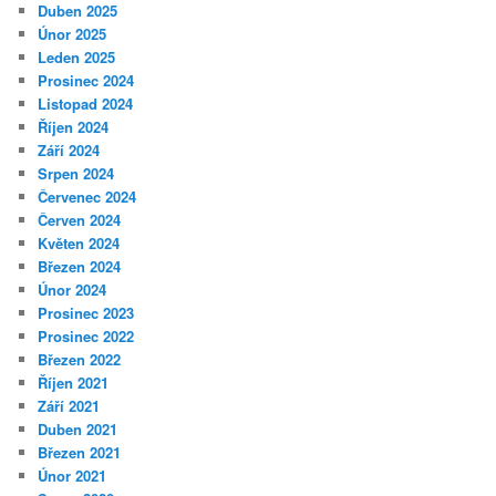
Duben 2025
Únor 2025
Leden 2025
Prosinec 2024
Listopad 2024
Říjen 2024
Září 2024
Srpen 2024
Červenec 2024
Červen 2024
Květen 2024
Březen 2024
Únor 2024
Prosinec 2023
Prosinec 2022
Březen 2022
Říjen 2021
Září 2021
Duben 2021
Březen 2021
Únor 2021