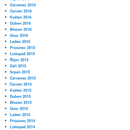
Červenec 2016
Červen 2016
Květen 2016
Duben 2016
Březen 2016
Únor 2016
Leden 2016
Prosinec 2015
Listopad 2015
Říjen 2015
Září 2015
Srpen 2015
Červenec 2015
Červen 2015
Květen 2015
Duben 2015
Březen 2015
Únor 2015
Leden 2015
Prosinec 2014
Listopad 2014