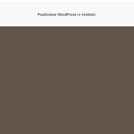
Používáme WordPress (v češtině).