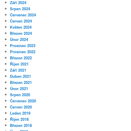
Září 2024
Srpen 2024
Červenec 2024
Červen 2024
Květen 2024
Březen 2024
Únor 2024
Prosinec 2023
Prosinec 2022
Březen 2022
Říjen 2021
Září 2021
Duben 2021
Březen 2021
Únor 2021
Srpen 2020
Červenec 2020
Červen 2020
Leden 2019
Říjen 2018
Březen 2018