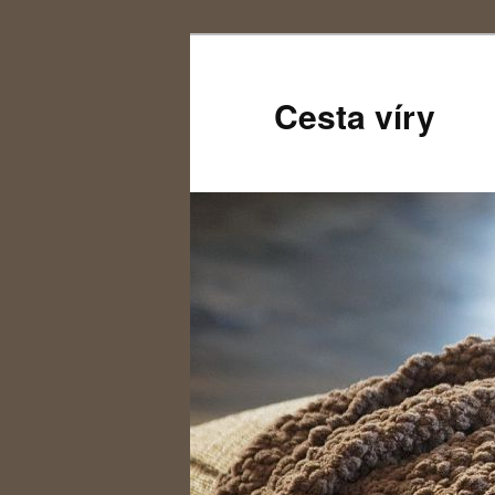
Cesta víry