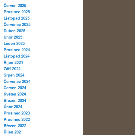
Červen 2026
Prosinec 2025
Listopad 2025
Červenec 2025
Duben 2025
Únor 2025
Leden 2025
Prosinec 2024
Listopad 2024
Říjen 2024
Září 2024
Srpen 2024
Červenec 2024
Červen 2024
Květen 2024
Březen 2024
Únor 2024
Prosinec 2023
Prosinec 2022
Březen 2022
Říjen 2021