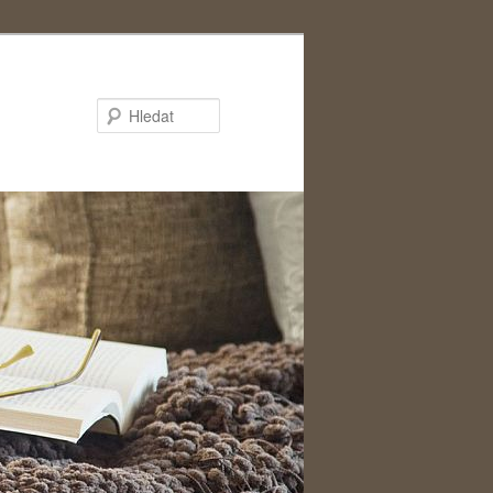
Hledat