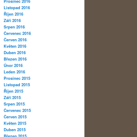
Prosinec 2016
Listopad 2016
Říjen 2016
Září 2016
Srpen 2016
Červenec 2016
Červen 2016
Květen 2016
Duben 2016
Březen 2016
Únor 2016
Leden 2016
Prosinec 2015
Listopad 2015
Říjen 2015
Září 2015
Srpen 2015
Červenec 2015
Červen 2015
Květen 2015
Duben 2015
Březen 2015