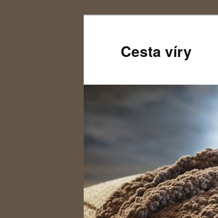
Cesta víry