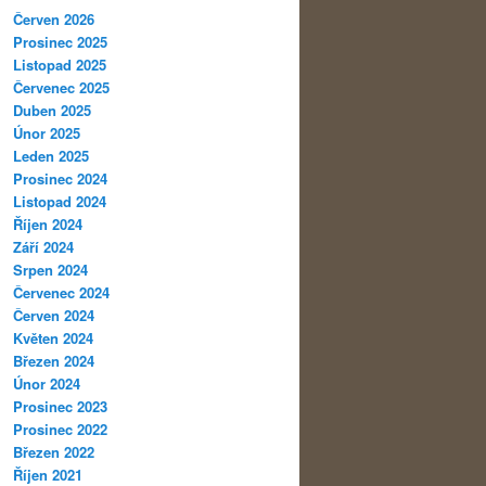
Červen 2026
Prosinec 2025
Listopad 2025
Červenec 2025
Duben 2025
Únor 2025
Leden 2025
Prosinec 2024
Listopad 2024
Říjen 2024
Září 2024
Srpen 2024
Červenec 2024
Červen 2024
Květen 2024
Březen 2024
Únor 2024
Prosinec 2023
Prosinec 2022
Březen 2022
Říjen 2021