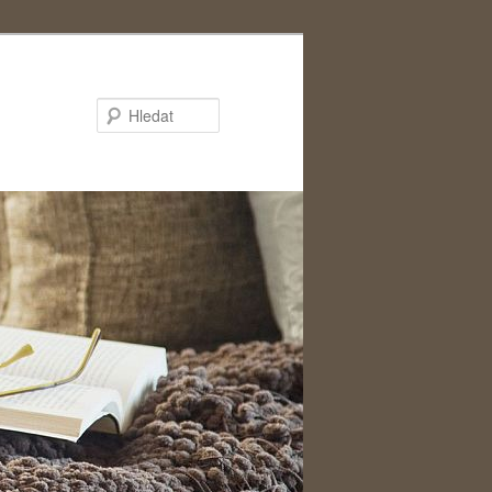
Hledat