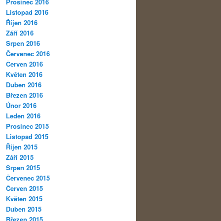
Prosinec 2016
Listopad 2016
Říjen 2016
Září 2016
Srpen 2016
Červenec 2016
Červen 2016
Květen 2016
Duben 2016
Březen 2016
Únor 2016
Leden 2016
Prosinec 2015
Listopad 2015
Říjen 2015
Září 2015
Srpen 2015
Červenec 2015
Červen 2015
Květen 2015
Duben 2015
Březen 2015