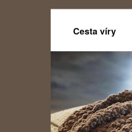
Cesta víry