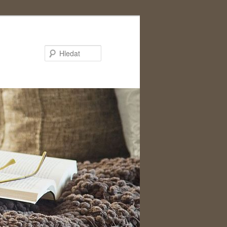
Hledat