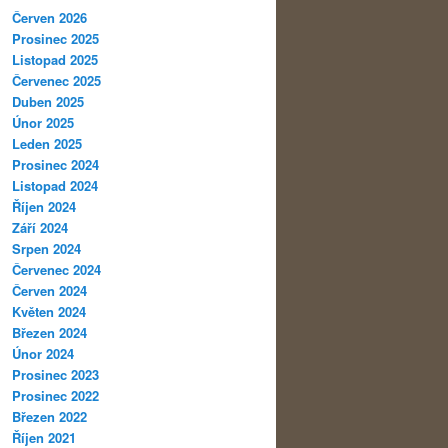
Červen 2026
Prosinec 2025
Listopad 2025
Červenec 2025
Duben 2025
Únor 2025
Leden 2025
Prosinec 2024
Listopad 2024
Říjen 2024
Září 2024
Srpen 2024
Červenec 2024
Červen 2024
Květen 2024
Březen 2024
Únor 2024
Prosinec 2023
Prosinec 2022
Březen 2022
Říjen 2021