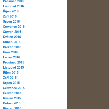
Prosinec 2016
Listopad 2016
Říjen 2016
Září 2016
Srpen 2016
Červenec 2016
Červen 2016
Květen 2016
Duben 2016
Březen 2016
Únor 2016
Leden 2016
Prosinec 2015
Listopad 2015
Říjen 2015
Září 2015
Srpen 2015
Červenec 2015
Červen 2015
Květen 2015
Duben 2015
Březen 2015