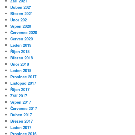
Září 2021
Duben 2021
Březen 2021
Únor 2021
Srpen 2020
Červenec 2020
Červen 2020
Leden 2019
Říjen 2018
Březen 2018
Únor 2018
Leden 2018
Prosinec 2017
Listopad 2017
Říjen 2017
Září 2017
Srpen 2017
Červenec 2017
Duben 2017
Březen 2017
Leden 2017
Prosinec 2016