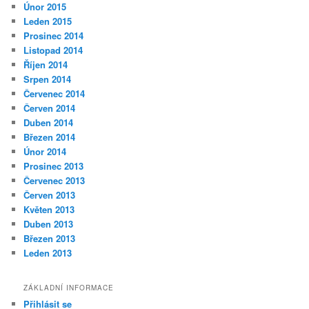
Únor 2015
Leden 2015
Prosinec 2014
Listopad 2014
Říjen 2014
Srpen 2014
Červenec 2014
Červen 2014
Duben 2014
Březen 2014
Únor 2014
Prosinec 2013
Červenec 2013
Červen 2013
Květen 2013
Duben 2013
Březen 2013
Leden 2013
ZÁKLADNÍ INFORMACE
Přihlásit se