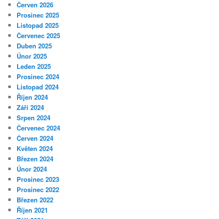
Červen 2026
Prosinec 2025
Listopad 2025
Červenec 2025
Duben 2025
Únor 2025
Leden 2025
Prosinec 2024
Listopad 2024
Říjen 2024
Září 2024
Srpen 2024
Červenec 2024
Červen 2024
Květen 2024
Březen 2024
Únor 2024
Prosinec 2023
Prosinec 2022
Březen 2022
Říjen 2021