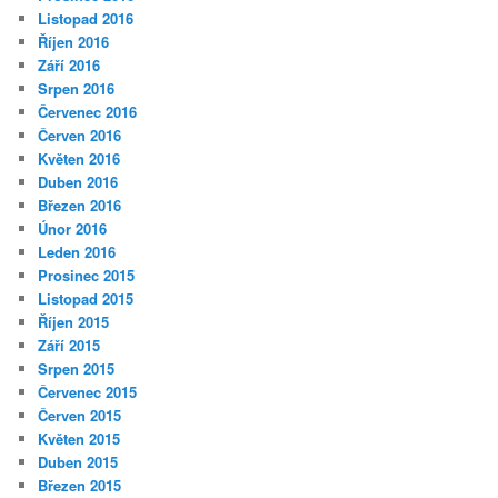
Listopad 2016
Říjen 2016
Září 2016
Srpen 2016
Červenec 2016
Červen 2016
Květen 2016
Duben 2016
Březen 2016
Únor 2016
Leden 2016
Prosinec 2015
Listopad 2015
Říjen 2015
Září 2015
Srpen 2015
Červenec 2015
Červen 2015
Květen 2015
Duben 2015
Březen 2015