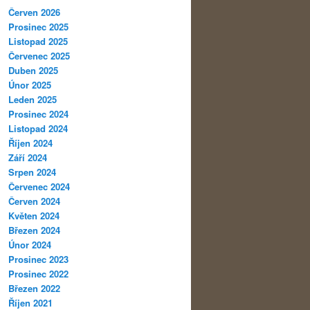
Červen 2026
Prosinec 2025
Listopad 2025
Červenec 2025
Duben 2025
Únor 2025
Leden 2025
Prosinec 2024
Listopad 2024
Říjen 2024
Září 2024
Srpen 2024
Červenec 2024
Červen 2024
Květen 2024
Březen 2024
Únor 2024
Prosinec 2023
Prosinec 2022
Březen 2022
Říjen 2021