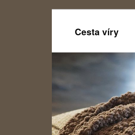
Cesta víry