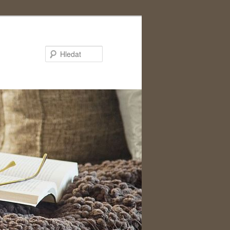
Hledat