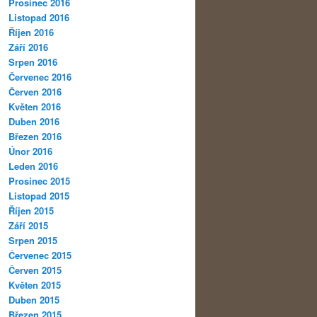
Prosinec 2016
Listopad 2016
Říjen 2016
Září 2016
Srpen 2016
Červenec 2016
Červen 2016
Květen 2016
Duben 2016
Březen 2016
Únor 2016
Leden 2016
Prosinec 2015
Listopad 2015
Říjen 2015
Září 2015
Srpen 2015
Červenec 2015
Červen 2015
Květen 2015
Duben 2015
Březen 2015